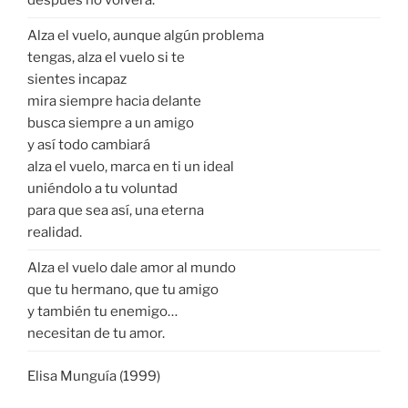
Alza el vuelo, aunque algún problema
tengas, alza el vuelo si te
sientes incapaz
mira siempre hacia delante
busca siempre a un amigo
y así todo cambiará
alza el vuelo, marca en ti un ideal
uniéndolo a tu voluntad
para que sea así, una eterna
realidad.
Alza el vuelo dale amor al mundo
que tu hermano, que tu amigo
y también tu enemigo…
necesitan de tu amor.
Elisa Munguía (1999)