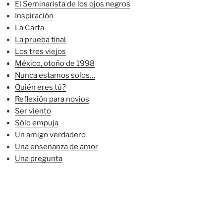
El Seminarista de los ojos negros
Inspiración
La Carta
La prueba final
Los tres viejos
México, otoño de 1998
Nunca estamos solos…
Quién eres tú?
Reflexión para novios
Ser viento
Sólo empuja
Un amigo verdadero
Una enseñanza de amor
Una pregunta