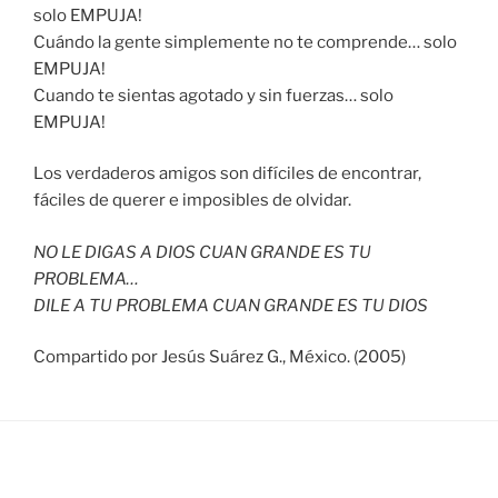
solo EMPUJA!
Cuándo la gente simplemente no te comprende… solo
EMPUJA!
Cuando te sientas agotado y sin fuerzas… solo
EMPUJA!
Los verdaderos amigos son difíciles de encontrar,
fáciles de querer e imposibles de olvidar.
NO LE DIGAS A DIOS CUAN GRANDE ES TU
PROBLEMA…
DILE A TU PROBLEMA CUAN GRANDE ES TU DIOS
Compartido por Jesús Suárez G., México. (2005)