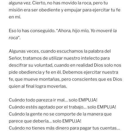
alguna vez. Cierto, no has movido la roca, pero tu
misión era ser obediente y empujar para ejercitar tu fe
en mi.
Eso lo has conseguido. “
Ahora, hijo mío, Yo moveré la
roca
“.
Algunas veces, cuando escuchamos la palabra del
Señor, tratamos de utilizar nuestro intelecto para
descifrar su voluntad, cuando en realidad Dios solo nos
pide obediencia y fe en él. Debemos ejercitar nuestra
fe, que mueve montañas, pero conscientes que es Dios
quien al final logra moverlas.
Cuándo todo parezca ir mal… solo EMPUJA!
Cuándo estés agotado por el trabajo… solo EMPUJA!
Cuándo la gente no se comporte de la manera que
parece que debería… solo EMPUJA!
Cuándo no tienes más dinero para pagar tus cuentas…