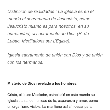
Distinción de realidades :
La Iglesia es en el
mundo el sacramento de Jesucristo, como
Jesucristo mismo es para nosotros, en su
humanidad, el sacramento de Dios
(H. de
Lubac, Meditations sur L’Eglise).
Iglesia sacramento de unión con Dios y de unión
con los hermanos.
Misterio de Dios revelado a los hombres.
Cristo, el único Mediador, estableció en este mundo su
Iglesia santa, comunidad de fe, esperanza y amor, como
un organismo visible. La mantiene así sin cesar para