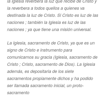
la Iglesia reverbera la luz que recibe de Cristo y
la reverbera a todos quellos a quienes va
destinada la luz de Cristo. Si Cristo es luz de las
naciones ; también la Iglesia es luz de las
naciones ; ya que tiene una misión universal.
La Iglesia, sacramento de Cristo, ya que es un
signo de Cristo e instrumento para
comunicarnos su gracia (Iglesia, sacramento de
Cristo ; Cristo, sacramento de Dios). La Iglesia
además, es depositaria de los siete
sacramentos propiamente dichos y ha podido
ser llamada
sacramento inicial,
un
proto-
sacramento