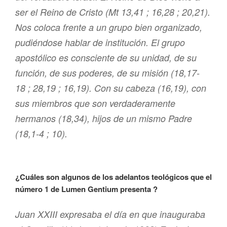
ser el Reino de Cristo (Mt 13,41 ; 16,28 ; 20,21).
Nos coloca frente a un grupo bien organizado,
pudiéndose hablar de institución. El grupo
apostólico es consciente de su unidad, de su
función, de sus poderes, de su misión (18,17-
18 ; 28,19 ; 16,19). Con su cabeza (16,19), con
sus miembros que son verdaderamente
hermanos (18,34), hijos de un mismo Padre
(18,1-4 ; 10).
¿Cuáles son algunos de los adelantos teológicos que el
número 1 de Lumen Gentium presenta ?
Juan XXIII expresaba el día en que inauguraba