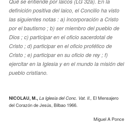
Qué se entiende por laicos (LG 32a). En la
definición positiva del laico, el Concilio ha visto
las siguientes notas : a) incorporación a Cristo
por el bautismo ; b) ser miembro del pueblo de
Dios ; c) participar en el oficio sacerdotal de
Cristo ; d) participar en el oficio profético de
Cristo ; e) participar en su oficio de rey ; f)
ejercitar en la Iglesia y en el mundo la misión del
pueblo cristiano.
NICOLAU, M.,
La Iglesia del Conc. Vat. II.,
El Mensajero
del Corazón de Jesús, Bilbao 1966.
Miguel A Ponce