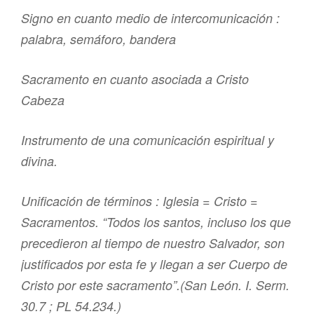
Signo en cuanto medio de intercomunicación :
palabra, semáforo, bandera
Sacramento en cuanto asociada a Cristo
Cabeza
Instrumento de una comunicación espiritual y
divina.
Unificación de términos : Iglesia = Cristo =
Sacramentos. “Todos los santos, incluso los que
precedieron al tiempo de nuestro Salvador, son
justificados por esta fe y llegan a ser Cuerpo de
Cristo por este sacramento”.(San León. I. Serm.
30.7 ; PL 54.234.)