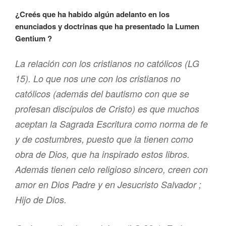
¿Creés que ha habido algún adelanto en los
enunciados y doctrinas que ha presentado la Lumen
Gentium ?
La relación con los cristianos no católicos (LG
15). Lo que nos une con los cristianos no
católicos (además del bautismo con que se
profesan discípulos de Cristo) es que muchos
aceptan la Sagrada Escritura como norma de fe
y de costumbres, puesto que la tienen como
obra de Dios, que ha inspirado estos libros.
Además tienen celo religioso sincero, creen con
amor en Dios Padre y en Jesucristo Salvador ;
Hijo de Dios.