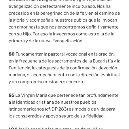
evangelización perfectamente inculturado. Nos ha
precesido en la peregrinación de la fe y en el camino de
la gloria, y acompaña a nuestros publos que la invocan
con amor hasta que nos encontremos definitivamente
con su Hijo. Por eso la invocamos como estrella de la
primera y de la nueva Evangelización.
80
Fundamentar la pastoral vocacional en la oración,
en la frecuencia de los sacramentos de la Eucaristía y la
Penitencia, la catequesis de la confirmación, devoción
mariana, el acompañamiento con la dirección espiritual
y un compromiso misionero concreto.
85
La Virgen María que pertenece tan profundamente
a la identidad cristiana de nuestros pueblos
latinoamericanos (cf. DP 283) es modelo de vida para
los consagrados y apoyo seguro de su fidelidad.