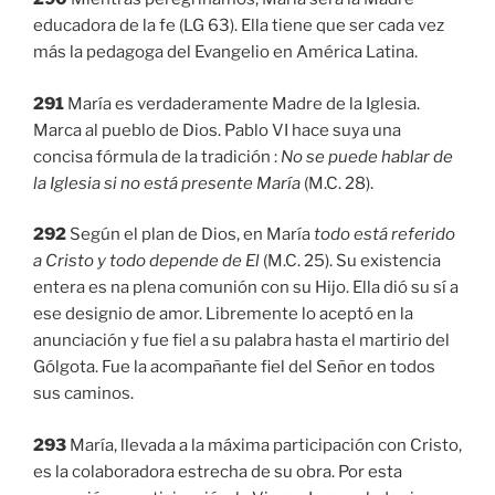
educadora de la fe (LG 63). Ella tiene que ser cada vez
más la pedagoga del Evangelio en América Latina.
291
María es verdaderamente Madre de la Iglesia.
Marca al pueblo de Dios. Pablo VI hace suya una
concisa fórmula de la tradición :
No se puede hablar de
la Iglesia si no está presente María
(M.C. 28).
292
Según el plan de Dios, en María
todo está referido
a Cristo y todo depende de El
(M.C. 25). Su existencia
entera es na plena comunión con su Hijo. Ella dió su sí a
ese designio de amor. Libremente lo aceptó en la
anunciación y fue fiel a su palabra hasta el martirio del
Gólgota. Fue la acompañante fiel del Señor en todos
sus caminos.
293
María, llevada a la máxima participación con Cristo,
es la colaboradora estrecha de su obra. Por esta