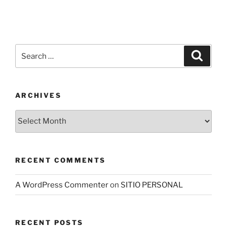
Search
Search
for:
ARCHIVES
Archives
RECENT COMMENTS
A WordPress Commenter
on
SITIO PERSONAL
RECENT POSTS